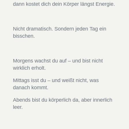
dann kostet dich dein Körper längst Energie.
Nicht dramatisch. Sondern jeden Tag ein
bisschen.
Morgens wachst du auf – und bist nicht
wirklich erholt.
Mittags isst du – und weißt nicht, was
danach kommt.
Abends bist du körperlich da, aber innerlich
leer.