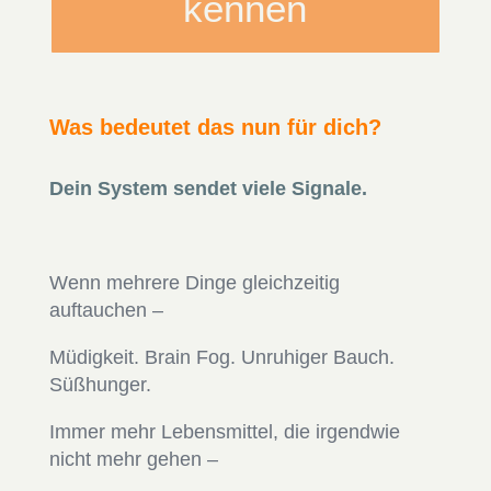
kennen
Was bedeutet das nun für dich?
Dein System sendet viele Signale.
Wenn mehrere Dinge gleichzeitig
auftauchen –
Müdigkeit. Brain Fog. Unruhiger Bauch.
Süßhunger.
Immer mehr Lebensmittel, die irgendwie
nicht mehr gehen –