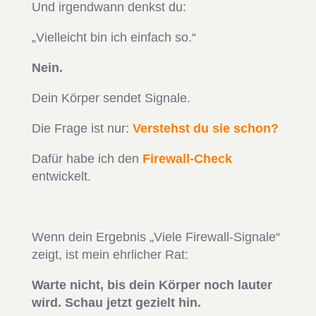
Und irgendwann denkst du:
„Vielleicht bin ich einfach so.“
Nein.
Dein Körper sendet Signale.
Die Frage ist nur:
Verstehst du sie schon?
Dafür habe ich den
Firewall-Check
entwickelt.
Wenn dein Ergebnis „Viele Firewall-Signale“
zeigt, ist mein ehrlicher Rat:
Warte nicht, bis dein Körper noch lauter
wird. Schau jetzt gezielt hin.