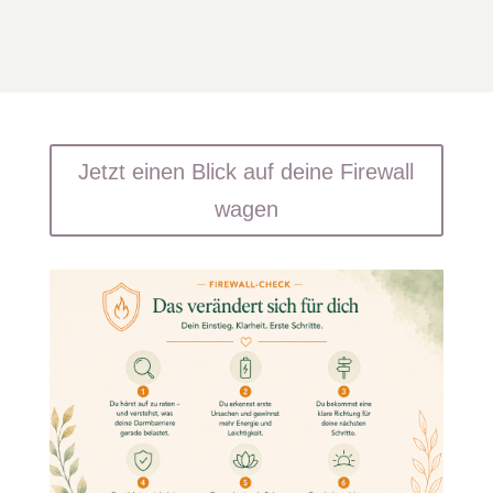
Jetzt einen Blick auf deine Firewall
wagen