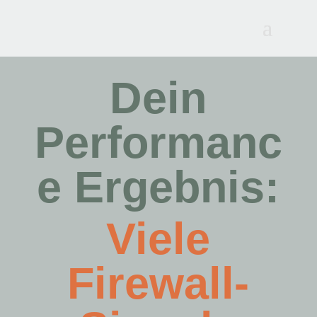
Dein
Performanc
e Ergebnis:
Viele
Firewall-