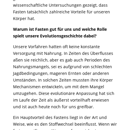
wissenschaftliche Untersuchungen gezeigt, dass
Fasten tatsächlich zahlreiche Vorteile für unseren
Körper hat.
Warum ist Fasten gut für uns und welche Rolle
spielt unsere Evolutionsgeschichte dabei?
Unsere Vorfahren hatten oft keine konstante
Versorgung mit Nahrung. In Zeiten des Überflusses
aßen sie reichlich, aber es gab auch Perioden des
Nahrungsmangels, sei es aufgrund von schlechten
Jagdbedingungen, mageren Ernten oder anderen
Umständen. In solchen Zeiten mussten ihre Körper
Mechanismen entwickeln, um mit dem Mangel
umzugehen. Diese evolutionäre Anpassung hat sich
im Laufe der Zeit als äußerst vorteilhaft erwiesen
und ist auch heute noch für uns greifbar.
Ein Hauptvorteil des Fastens liegt in der Art und
Weise, wie es den Stoffwechsel beeinflusst. Wenn wir