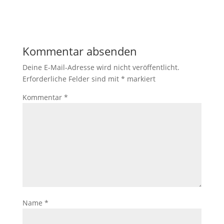
Kommentar absenden
Deine E-Mail-Adresse wird nicht veröffentlicht.
Erforderliche Felder sind mit
*
markiert
Kommentar
*
Name
*