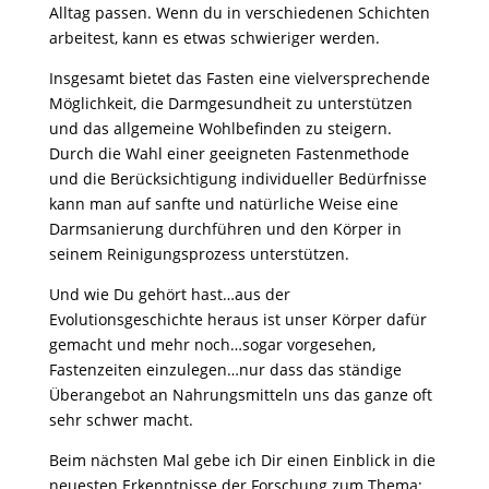
Alltag passen. Wenn du in verschiedenen Schichten
arbeitest, kann es etwas schwieriger werden.
Insgesamt bietet das Fasten eine vielversprechende
Möglichkeit, die Darmgesundheit zu unterstützen
und das allgemeine Wohlbefinden zu steigern.
Durch die Wahl einer geeigneten Fastenmethode
und die Berücksichtigung individueller Bedürfnisse
kann man auf sanfte und natürliche Weise eine
Darmsanierung durchführen und den Körper in
seinem Reinigungsprozess unterstützen.
Und wie Du gehört hast…aus der
Evolutionsgeschichte heraus ist unser Körper dafür
gemacht und mehr noch…sogar vorgesehen,
Fastenzeiten einzulegen…nur dass das ständige
Überangebot an Nahrungsmitteln uns das ganze oft
sehr schwer macht.
Beim nächsten Mal gebe ich Dir einen Einblick in die
neuesten Erkenntnisse der Forschung zum Thema: