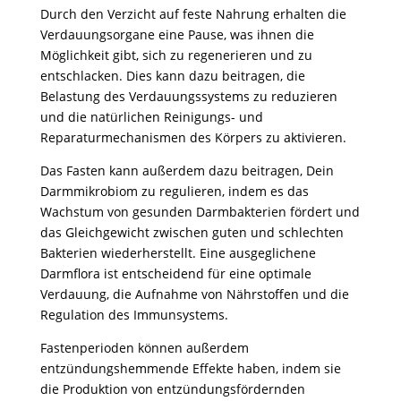
Durch den Verzicht auf feste Nahrung erhalten die
Verdauungsorgane eine Pause, was ihnen die
Möglichkeit gibt, sich zu regenerieren und zu
entschlacken. Dies kann dazu beitragen, die
Belastung des Verdauungssystems zu reduzieren
und die natürlichen Reinigungs- und
Reparaturmechanismen des Körpers zu aktivieren.
Das Fasten kann außerdem dazu beitragen, Dein
Darmmikrobiom zu regulieren, indem es das
Wachstum von gesunden Darmbakterien fördert und
das Gleichgewicht zwischen guten und schlechten
Bakterien wiederherstellt. Eine ausgeglichene
Darmflora ist entscheidend für eine optimale
Verdauung, die Aufnahme von Nährstoffen und die
Regulation des Immunsystems.
Fastenperioden können außerdem
entzündungshemmende Effekte haben, indem sie
die Produktion von entzündungsfördernden