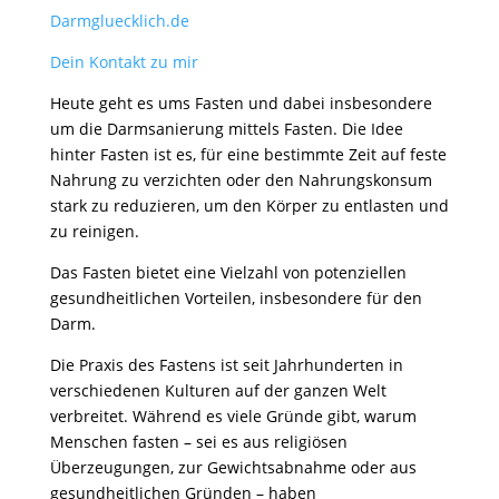
Darmgluecklich.de
Dein Kontakt zu mir
Heute geht es ums Fasten und dabei insbesondere
um die Darmsanierung mittels Fasten. Die Idee
hinter Fasten ist es, für eine bestimmte Zeit auf feste
Nahrung zu verzichten oder den Nahrungskonsum
stark zu reduzieren, um den Körper zu entlasten und
zu reinigen.
Das Fasten bietet eine Vielzahl von potenziellen
gesundheitlichen Vorteilen, insbesondere für den
Darm.
Die Praxis des Fastens ist seit Jahrhunderten in
verschiedenen Kulturen auf der ganzen Welt
verbreitet. Während es viele Gründe gibt, warum
Menschen fasten – sei es aus religiösen
Überzeugungen, zur Gewichtsabnahme oder aus
gesundheitlichen Gründen – haben