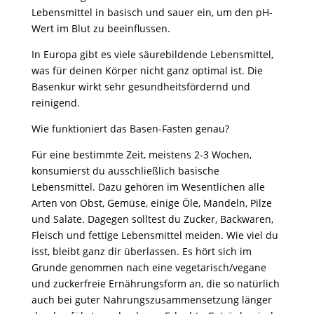
Lebensmittel in basisch und sauer ein, um den pH-
Wert im Blut zu beeinflussen.
In Europa gibt es viele säurebildende Lebensmittel,
was für deinen Körper nicht ganz optimal ist. Die
Basenkur wirkt sehr gesundheitsfördernd und
reinigend.
Wie funktioniert das Basen-Fasten genau?
Für eine bestimmte Zeit, meistens 2-3 Wochen,
konsumierst du ausschließlich basische
Lebensmittel. Dazu gehören im Wesentlichen alle
Arten von Obst, Gemüse, einige Öle, Mandeln, Pilze
und Salate. Dagegen solltest du Zucker, Backwaren,
Fleisch und fettige Lebensmittel meiden. Wie viel du
isst, bleibt ganz dir überlassen. Es hört sich im
Grunde genommen nach eine vegetarisch/vegane
und zuckerfreie Ernährungsform an, die so natürlich
auch bei guter Nahrungszusammensetzung länger