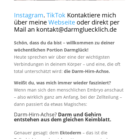
Instagram
.
TikTok
Kontaktiere mich
über meine
Webseite
oder direkt per
Mail an kontakt@darmgluecklich.de
Schön, dass du da bist – willkommen zu deiner
wöchentlichen Portion Darmglück!
Heute sprechen wir über eine der wichtigsten
Verbindungen in deinem Körper – und eine, die oft
total unterschätzt wird:
die Darm-Hirn-Achse.
Weißt du, was mich immer wieder fasziniert?
Wenn man sich den menschlichen Embryo anschaut
– also wirklich ganz am Anfang, bei der Zellteilung –
dann passiert da etwas Magisches:
Darm-Hirn-Achse?
Darm und Gehirn
entstehen aus dem gleichen Keimblatt.
Genauer gesagt: dem
Ektoderm
– das ist die