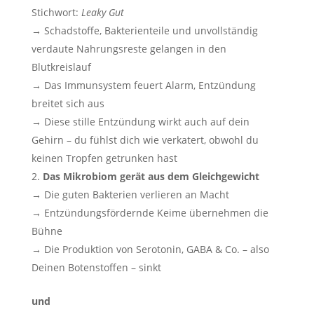
Stichwort:
Leaky Gut
→ Schadstoffe, Bakterienteile und unvollständig
verdaute Nahrungsreste gelangen in den
Blutkreislauf
→ Das Immunsystem feuert Alarm, Entzündung
breitet sich aus
→ Diese stille Entzündung wirkt auch auf dein
Gehirn – du fühlst dich wie verkatert, obwohl du
keinen Tropfen getrunken hast
Das Mikrobiom gerät aus dem Gleichgewicht
→ Die guten Bakterien verlieren an Macht
→ Entzündungsfördernde Keime übernehmen die
Bühne
→ Die Produktion von Serotonin, GABA & Co. – also
Deinen Botenstoffen – sinkt
und