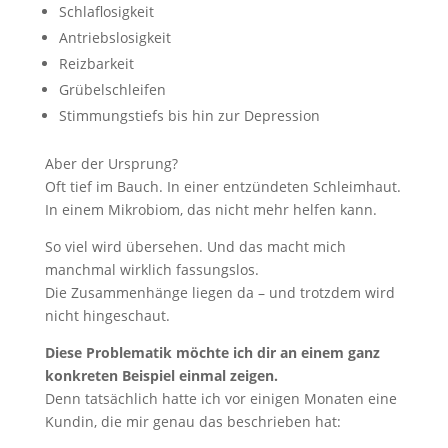
Schlaflosigkeit
Antriebslosigkeit
Reizbarkeit
Grübelschleifen
Stimmungstiefs bis hin zur Depression
Aber der Ursprung?
Oft tief im Bauch. In einer entzündeten Schleimhaut.
In einem Mikrobiom, das nicht mehr helfen kann.
So viel wird übersehen. Und das macht mich
manchmal wirklich fassungslos.
Die Zusammenhänge liegen da – und trotzdem wird
nicht hingeschaut.
Diese Problematik möchte ich dir an einem ganz
konkreten Beispiel einmal zeigen.
Denn tatsächlich hatte ich vor einigen Monaten eine
Kundin, die mir genau das beschrieben hat: