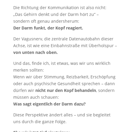
Die Richtung der Kommunikation ist also nicht:
„Das Gehirn denkt und der Darm hört zu“ –
sondern oft genau andersherum:
Der Darm funkt, der Kopf reagiert.
Der Vagusnerv, die zentrale Datenautobahn dieser
Achse, ist wie eine Einbahnstraße mit Überholspur –
von unten nach oben.
Und das, finde ich, ist etwas, was wir uns wirklich
merken sollten:
Wenn wir über Stimmung, Reizbarkeit, Erschöpfung
oder auch psychische Gesundheit sprechen – dann
dürfen wir
nicht nur den Kopf behandeln
, sondern
müssen auch schauen:
Was sagt eigentlich der Darm dazu?
Diese Perspektive ändert alles – und sie begleitet
uns durch die ganze Folge.