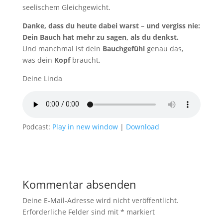
seelischem Gleichgewicht.
Danke, dass du heute dabei warst – und vergiss nie:
Dein Bauch hat mehr zu sagen, als du denkst.
Und manchmal ist dein
Bauchgefühl
genau das,
was dein
Kopf
braucht.
Deine Linda
Podcast:
Play in new window
|
Download
Kommentar absenden
Deine E-Mail-Adresse wird nicht veröffentlicht.
Erforderliche Felder sind mit
*
markiert