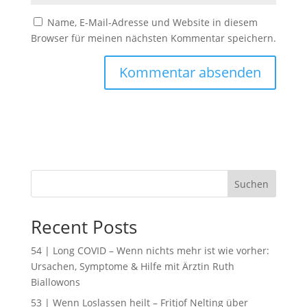
Name, E-Mail-Adresse und Website in diesem
Browser für meinen nächsten Kommentar speichern.
Suchen
Recent Posts
54 | Long COVID – Wenn nichts mehr ist wie vorher:
Ursachen, Symptome & Hilfe mit Ärztin Ruth
Biallowons
53 | Wenn Loslassen heilt – Fritjof Nelting über