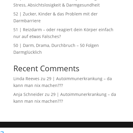
Stress, Absichtslosigkeit & Darmgesundheit
52 | Zucker, Kinder & das Problem mit der
Darmbarriere
51 | Reizdarm – oder reagiert dein Körper einfach
nur auf etwas Falsches?
50 | Darm, Drama, Durchbruch – 50 Folgen
Darmglücklich
Recent Comments
Linda Reeves
zu
29 | Autoimmunerkrankung – da
kann man nix machen???
Anja Schneider
zu
29 | Autoimmunerkrankung – da
kann man nix machen???