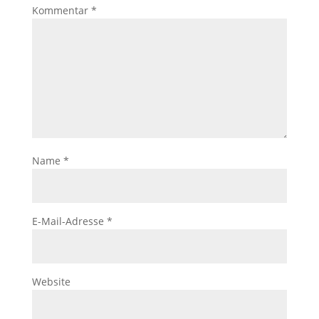
Kommentar
*
Name
*
E-Mail-Adresse
*
Website