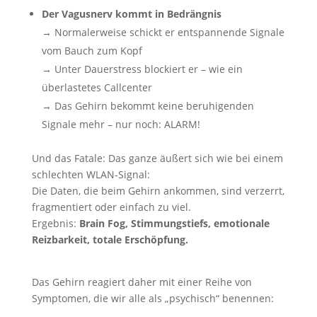
Der Vagusnerv kommt in Bedrängnis
→ Normalerweise schickt er entspannende Signale
vom Bauch zum Kopf
→ Unter Dauerstress blockiert er – wie ein
überlastetes Callcenter
→ Das Gehirn bekommt keine beruhigenden
Signale mehr – nur noch: ALARM!
Und das Fatale: Das ganze äußert sich wie bei einem
schlechten WLAN-Signal:
Die Daten, die beim Gehirn ankommen, sind verzerrt,
fragmentiert oder einfach zu viel.
Ergebnis:
Brain Fog, Stimmungstiefs, emotionale
Reizbarkeit, totale Erschöpfung.
Das Gehirn reagiert daher mit einer Reihe von
Symptomen, die wir alle als „psychisch“ benennen: